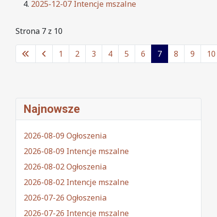
2025-12-07 Intencje mszalne
Strona 7 z 10
1
2
3
4
5
6
7
8
9
10
Najnowsze
2026-08-09 Ogłoszenia
2026-08-09 Intencje mszalne
2026-08-02 Ogłoszenia
2026-08-02 Intencje mszalne
2026-07-26 Ogłoszenia
2026-07-26 Intencje mszalne