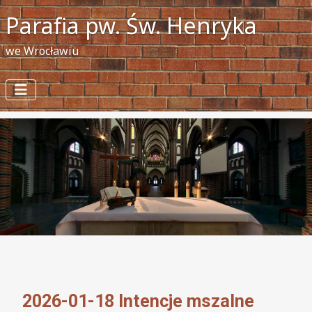
Parafia pw. Św. Henryka
we Wrocławiu
2026-01-18 Intencje mszalne