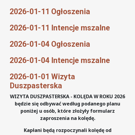
2026-01-11 Ogłoszenia
2026-01-11 Intencje mszalne
2026-01-04 Ogłoszenia
2026-01-04 Intencje mszalne
2026-01-01 Wizyta
Duszpasterska
WIZYTA DUSZPASTERSKA - KOLĘDA W ROKU 2026
będzie się odbywać według podanego planu
poniżej u osób, które złożyły formularz
zaproszenia na kolędę.
Kapłani będą rozpoczynali kolędę od