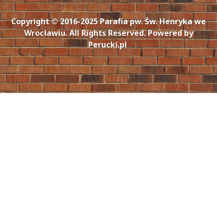
Copyright © 2016-2025 Parafia pw. Św. Henryka we
Wrocławiu. All Rights Reserved. Powered by
Perucki.pl