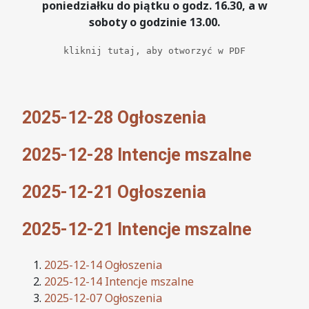
poniedziałku do piątku o godz. 16.30, a w
soboty o godzinie 13.00.
kliknij tutaj, aby otworzyć w PDF
2025-12-28 Ogłoszenia
2025-12-28 Intencje mszalne
2025-12-21 Ogłoszenia
2025-12-21 Intencje mszalne
2025-12-14 Ogłoszenia
2025-12-14 Intencje mszalne
2025-12-07 Ogłoszenia