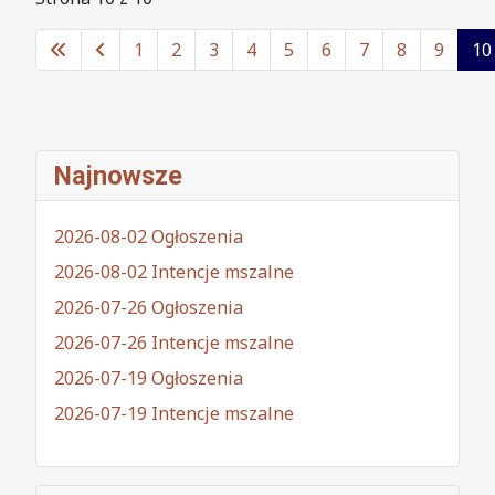
1
2
3
4
5
6
7
8
9
10
Najnowsze
2026-08-02 Ogłoszenia
2026-08-02 Intencje mszalne
2026-07-26 Ogłoszenia
2026-07-26 Intencje mszalne
2026-07-19 Ogłoszenia
2026-07-19 Intencje mszalne