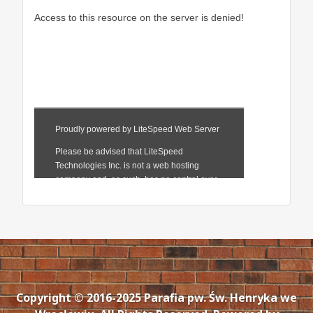
Copyright © 2016-2025 Parafia pw. Św. Henryka we